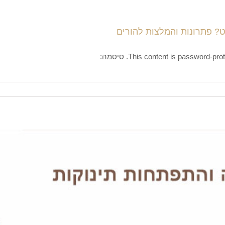
לט? פתרונות והמלצות להורים
This content is password. סיסמה: