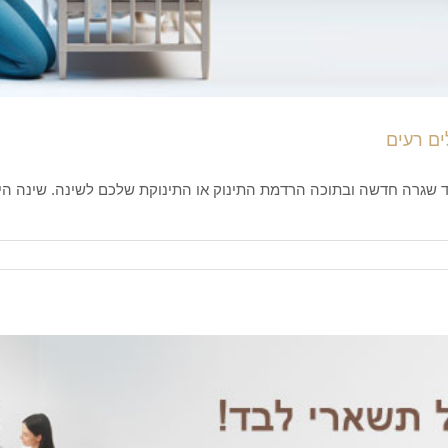
ים רעים
שגרה חדשה ובתוכה הרדמת התינוק או התינוקת שלכם לשינה. שינה היא צ