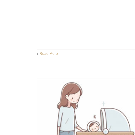
Read More