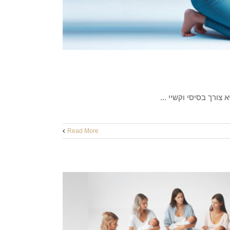
ורך בסיסי וקשיי ...
Read More