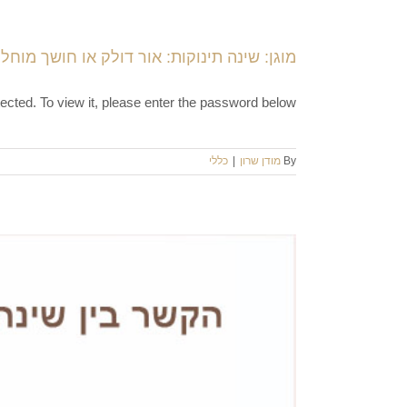
מוגן: שינה תינוקות: אור דולק או חושך מוח
-protected. To view it, please enter the password below
By
מודן שרון
|
כללי