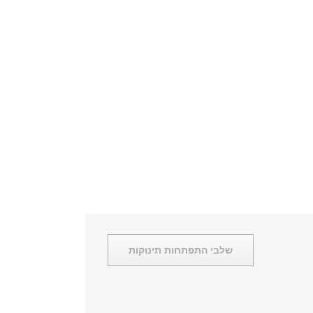
שלבי התפתחות תינוקות