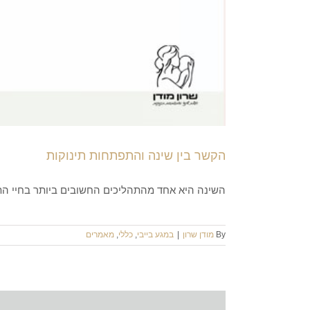
הקשר בין שינה והתפתחות תינוקות
השינה היא אחד מהתהליכים החשובים ביותר בחיי הת
By
מודן שרון
|
במגע בייבי
,
כללי
,
מאמרים