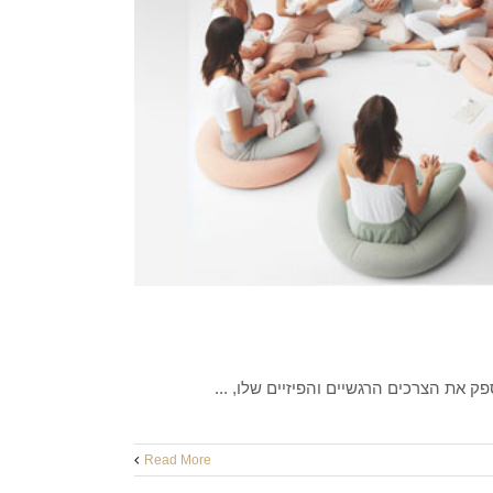
 את הצרכים הרגשיים והפיזיים שלו, ...
Read More