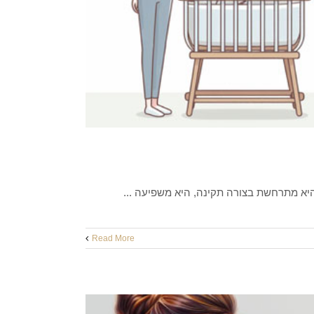
יא מתרחשת בצורה תקינה, היא משפיעה ...
Read More