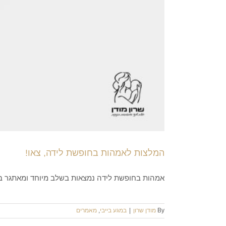
המלצות לאמהות בחופשת לידה, צאו!
אמהות בחופשת לידה נמצאות בשלב מיוחד ומאתגר בחיי
By
מודן שרון
|
במגע בייבי
,
מאמרים