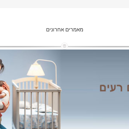
מאמרים אחרונים