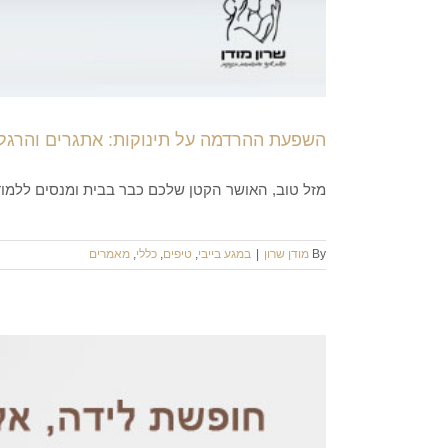
השפעת ההרדמה על תינוקות: אתגרים והרגל
מזל טוב, האושר הקטן שלכם כבר בבית ומנסים ללמוד 
By
מודן שרון
|
במגע בייבי
,
טיפים
,
כללי
,
מאמרים