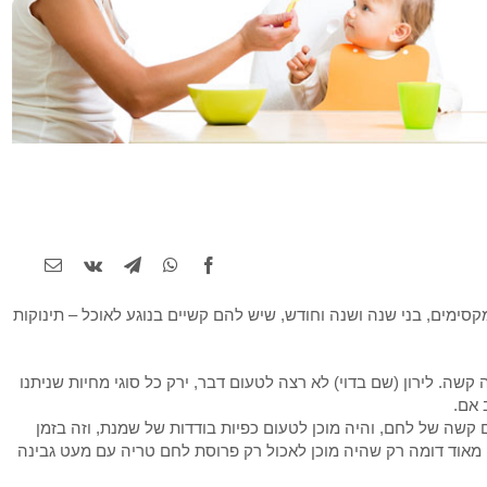
קסימים, בני שנה ושנה וחודש, שיש להם קשיים בנוגע לאוכל – תינוקות
ה. לירון (שם בדוי) לא רצה לטעום דבר, ירק כל סוגי מחיות שניתנו
 אם.
ים קשה של לחם, והיה מוכן לטעום כפיות בודדות של שמנת, וזה בזמן
 מאוד דומה רק שהיה מוכן לאכול רק פרוסת לחם טריה עם מעט גבינה