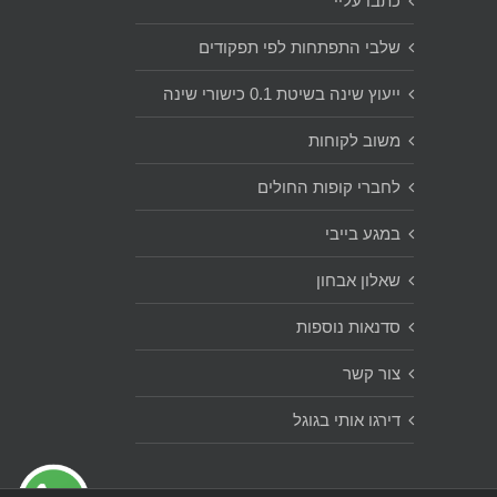
כתבו עליי
שלבי התפתחות לפי תפקודים
ייעוץ שינה בשיטת 0.1 כישורי שינה
משוב לקוחות
לחברי קופות החולים
במגע בייבי
שאלון אבחון
סדנאות נוספות
צור קשר
דירגו אותי בגוגל