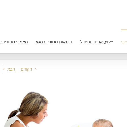
יבי
ייעוץ, אבחון וטיפול
סדנאות סטודיו במגע
מאמרי סטודיו ב
הקודם
הבא