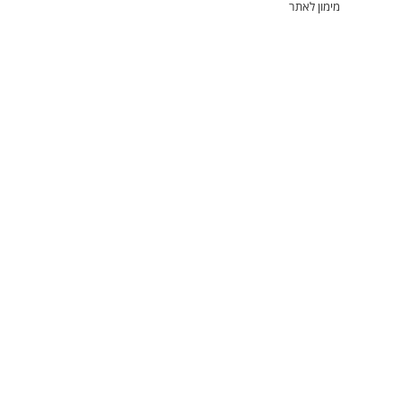
מימון לאתר